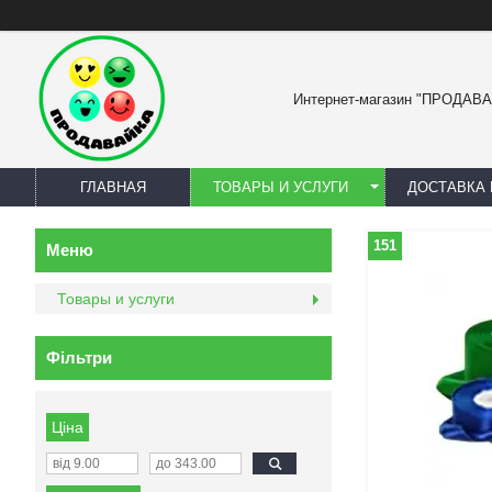
Интернет-магазин "ПРОДАВ
ГЛАВНАЯ
ТОВАРЫ И УСЛУГИ
ДОСТАВКА 
151
Товары и услуги
Фільтри
Ціна