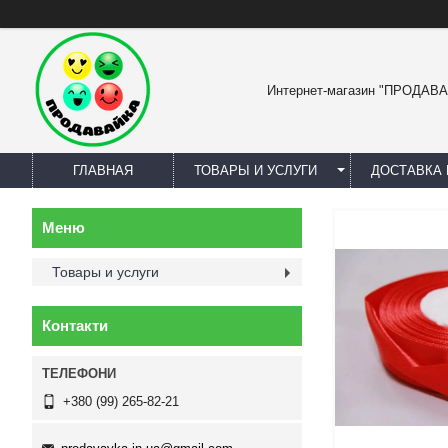
Интернет-магазин "ПРОДАВ
ГЛАВНАЯ
ТОВАРЫ И УСЛУГИ
ДОСТАВКА 
Товары и услуги
Контакти
+380 (99) 265-82-21