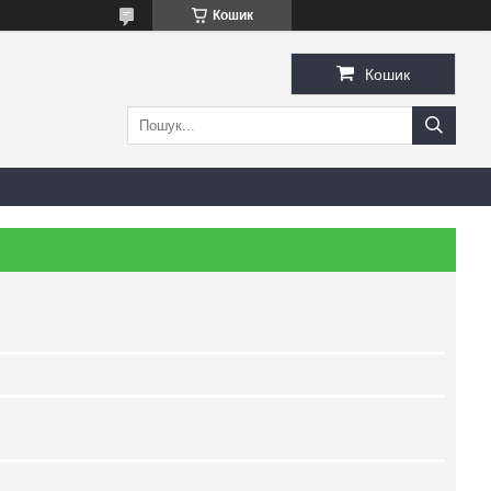
Кошик
Кошик