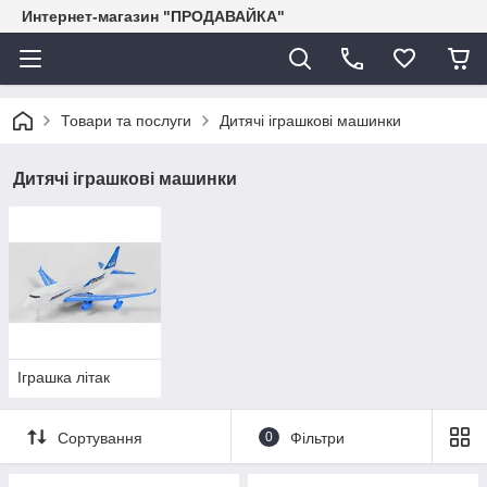
Интернет-магазин "ПРОДАВАЙКА"
Товари та послуги
Дитячі іграшкові машинки
Дитячі іграшкові машинки
Іграшка літак
Сортування
0
Фільтри