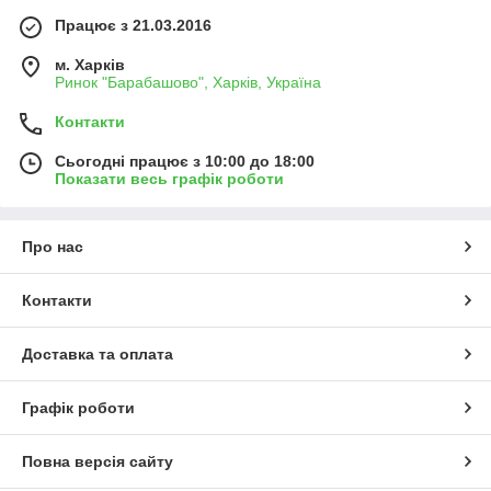
Працює з 21.03.2016
м. Харків
Ринок "Барабашово", Харків, Україна
Контакти
Сьогодні працює з 10:00 до 18:00
Показати весь графік роботи
Про нас
Контакти
Доставка та оплата
Графік роботи
Повна версія сайту