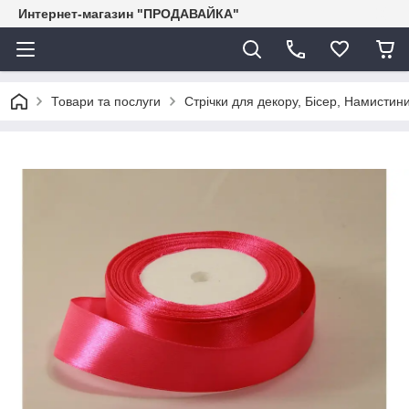
Интернет-магазин "ПРОДАВАЙКА"
Товари та послуги
Стрічки для декору, Бісер, Намистини