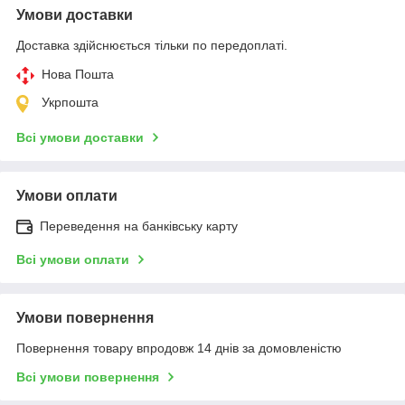
Умови доставки
Доставка здійснюється тільки по передоплаті.
Нова Пошта
Укрпошта
Всі умови доставки
Умови оплати
Переведення на банківську карту
Всі умови оплати
Умови повернення
Повернення товару впродовж 14 днів за домовленістю
Всі умови повернення