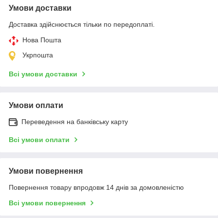
Умови доставки
Доставка здійснюється тільки по передоплаті.
Нова Пошта
Укрпошта
Всі умови доставки
Умови оплати
Переведення на банківську карту
Всі умови оплати
Умови повернення
Повернення товару впродовж 14 днів за домовленістю
Всі умови повернення