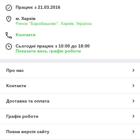
Працює з 21.03.2016
м. Харків
Ринок "Барабашово", Харків, Україна
Контакти
Сьогодні працює з 10:00 до 18:00
Показати весь графік роботи
Про нас
Контакти
Доставка та оплата
Графік роботи
Повна версія сайту