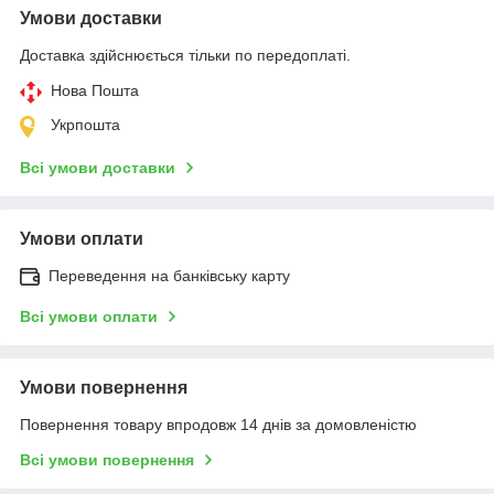
Умови доставки
Доставка здійснюється тільки по передоплаті.
Нова Пошта
Укрпошта
Всі умови доставки
Умови оплати
Переведення на банківську карту
Всі умови оплати
Умови повернення
Повернення товару впродовж 14 днів за домовленістю
Всі умови повернення