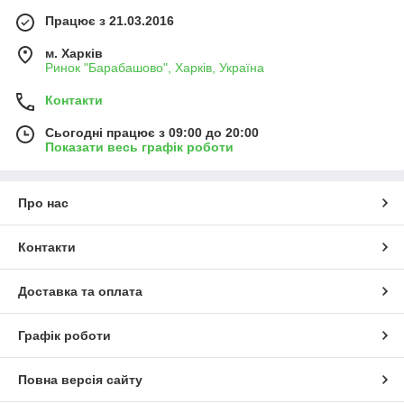
Працює з 21.03.2016
м. Харків
Ринок "Барабашово", Харків, Україна
Контакти
Сьогодні працює з 09:00 до 20:00
Показати весь графік роботи
Про нас
Контакти
Доставка та оплата
Графік роботи
Повна версія сайту