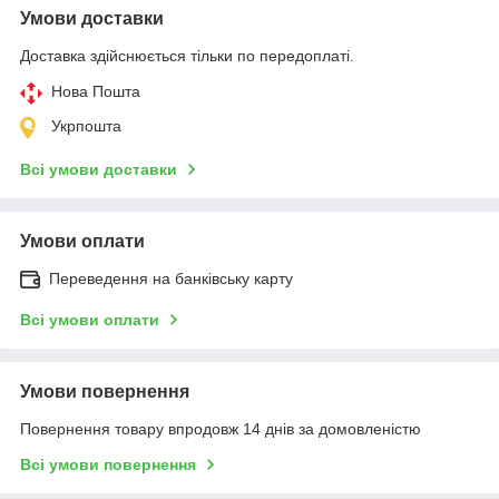
Умови доставки
Доставка здійснюється тільки по передоплаті.
Нова Пошта
Укрпошта
Всі умови доставки
Умови оплати
Переведення на банківську карту
Всі умови оплати
Умови повернення
Повернення товару впродовж 14 днів за домовленістю
Всі умови повернення