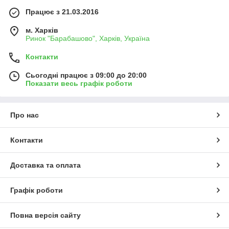
Працює з 21.03.2016
м. Харків
Ринок "Барабашово", Харків, Україна
Контакти
Сьогодні працює з 09:00 до 20:00
Показати весь графік роботи
Про нас
Контакти
Доставка та оплата
Графік роботи
Повна версія сайту