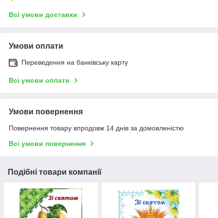
Всі умови доставки
Умови оплати
Переведення на банківську карту
Всі умови оплати
Умови повернення
Повернення товару впродовж 14 днів за домовленістю
Всі умови повернення
Подібні товари компанії