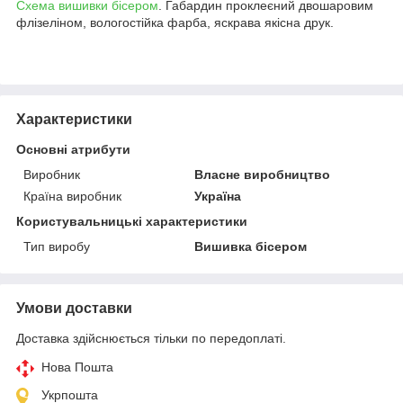
Схема вишивки бісером
. Габардин проклеєний двошаровим
флізеліном, вологостійка фарба, яскрава якісна друк.
Характеристики
Основні атрибути
Виробник
Власне виробництво
Країна виробник
Україна
Користувальницькі характеристики
Тип виробу
Вишивка бісером
Умови доставки
Доставка здійснюється тільки по передоплаті.
Нова Пошта
Укрпошта