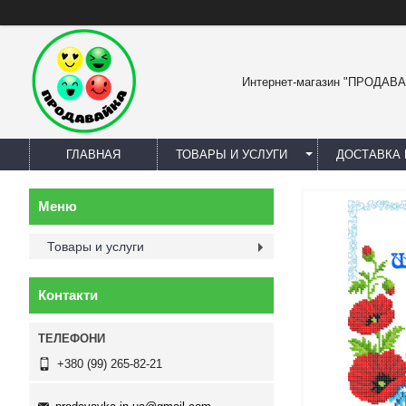
Интернет-магазин "ПРОДАВ
ГЛАВНАЯ
ТОВАРЫ И УСЛУГИ
ДОСТАВКА 
Товары и услуги
Контакти
+380 (99) 265-82-21