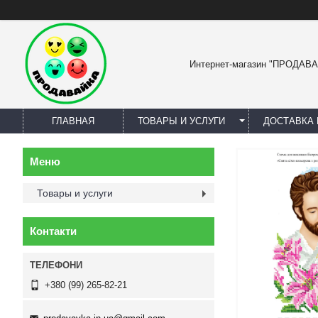
Интернет-магазин "ПРОДАВ
ГЛАВНАЯ
ТОВАРЫ И УСЛУГИ
ДОСТАВКА 
Товары и услуги
Контакти
+380 (99) 265-82-21