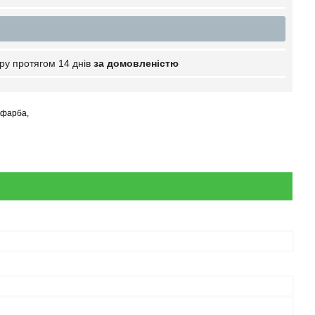
ру протягом 14 днів
за домовленістю
 фарба,