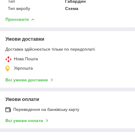
Тип
Габардин
Тип виробу
Схема
Приховати
Умови доставки
Доставка здійснюється тільки по передоплаті.
Нова Пошта
Укрпошта
Всі умови доставки
Умови оплати
Переведення на банківську карту
Всі умови оплати