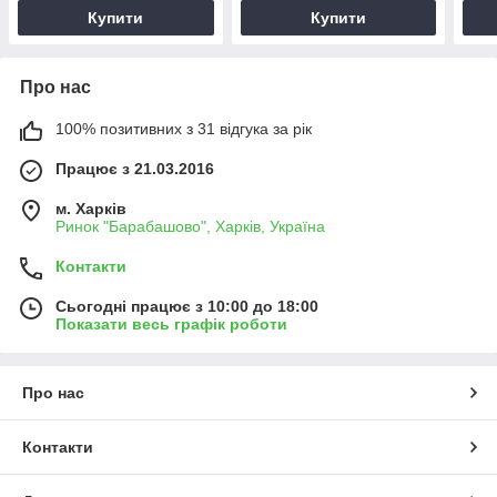
Купити
Купити
Про нас
100% позитивних з 31 відгука за рік
Працює з 21.03.2016
м. Харків
Ринок "Барабашово", Харків, Україна
Контакти
Сьогодні працює з 10:00 до 18:00
Показати весь графік роботи
Про нас
Контакти