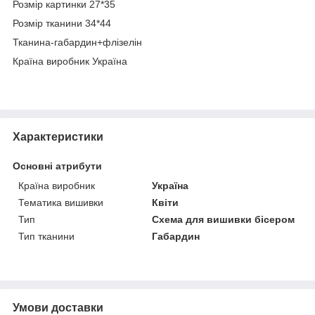
Розмір картинки 27*35
Розмір тканини 34*44
Тканина-габардин+флізелін
Країна виробник Україна
Характеристики
Основні атрибути
Країна виробник
Україна
Тематика вишивки
Квіти
Тип
Схема для вишивки бісером
Тип тканини
Габардин
Умови доставки