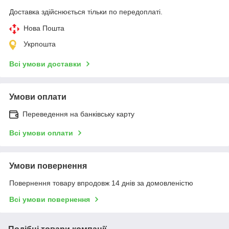
Доставка здійснюється тільки по передоплаті.
Нова Пошта
Укрпошта
Всі умови доставки
Умови оплати
Переведення на банківську карту
Всі умови оплати
Умови повернення
Повернення товару впродовж 14 днів за домовленістю
Всі умови повернення