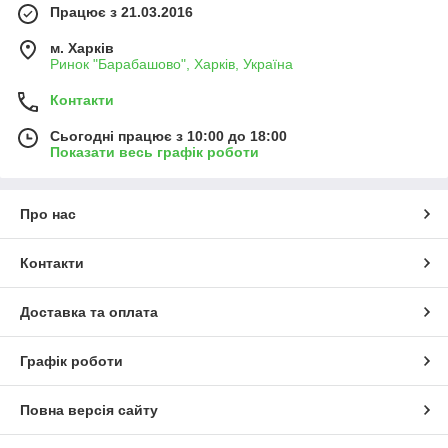
Працює з 21.03.2016
м. Харків
Ринок "Барабашово", Харків, Україна
Контакти
Сьогодні працює з 10:00 до 18:00
Показати весь графік роботи
Про нас
Контакти
Доставка та оплата
Графік роботи
Повна версія сайту