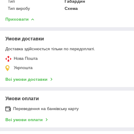
Тип
Габардин
Тип виробу
Схема
Приховати
Умови доставки
Доставка здійснюється тільки по передоплаті.
Нова Пошта
Укрпошта
Всі умови доставки
Умови оплати
Переведення на банківську карту
Всі умови оплати