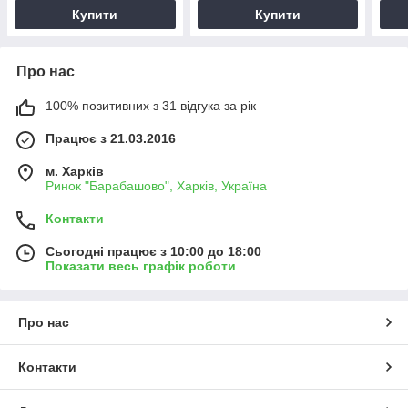
Купити
Купити
Про нас
100% позитивних з 31 відгука за рік
Працює з 21.03.2016
м. Харків
Ринок "Барабашово", Харків, Україна
Контакти
Сьогодні працює з 10:00 до 18:00
Показати весь графік роботи
Про нас
Контакти