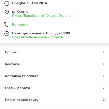
Працює з 21.03.2016
м. Харків
Ринок "Барабашово", Харків, Україна
Контакти
Сьогодні працює з 10:00 до 18:00
Показати весь графік роботи
Про нас
Контакти
Доставка та оплата
Графік роботи
Повна версія сайту