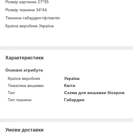
Розмір картинки 27*35
Розмір тканини 34*44
Тканина-габардин+флізелін
Країна виробник Україна
Характеристики
Основні атрибути
Країна виробник
Україна
Тематика вишивки
Квіти
Тип
Схема для вишивки бісером
Тип тканини
Габардин
Умови доставки