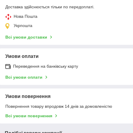
Доставка здійснюється тільки по передоплаті.
Нова Пошта
Укрпошта
Всі умови доставки
Умови оплати
Переведення на банківську карту
Всі умови оплати
Умови повернення
Повернення товару впродовж 14 днів за домовленістю
Всі умови повернення