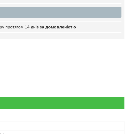
ру протягом 14 днів
за домовленістю