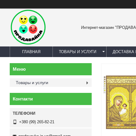
Интернет-магазин "ПРОДАВ
ГЛАВНАЯ
ТОВАРЫ И УСЛУГИ
ДОСТАВКА 
Товары и услуги
Контакти
+380 (99) 265-82-21