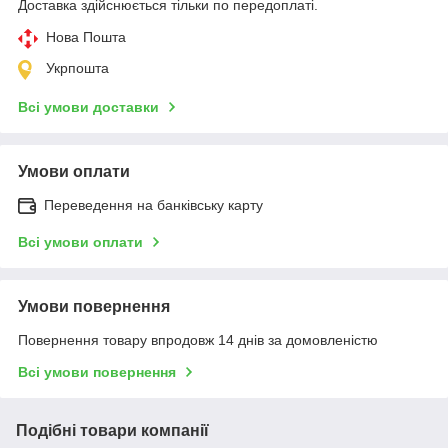
Доставка здійснюється тільки по передоплаті.
Нова Пошта
Укрпошта
Всі умови доставки
Умови оплати
Переведення на банківську карту
Всі умови оплати
Умови повернення
Повернення товару впродовж 14 днів за домовленістю
Всі умови повернення
Подібні товари компанії