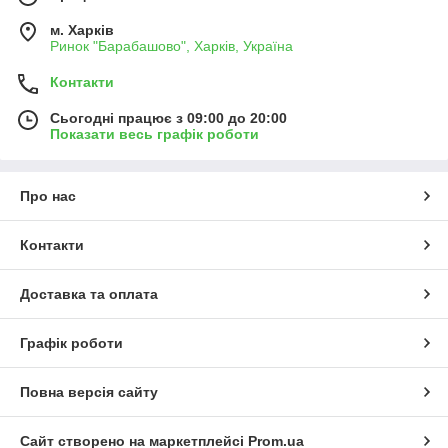
м. Харків
Ринок "Барабашово", Харків, Україна
Контакти
Сьогодні працює з 09:00 до 20:00
Показати весь графік роботи
Про нас
Контакти
Доставка та оплата
Графік роботи
Повна версія сайту
Сайт створено на маркетплейсі
Prom.ua