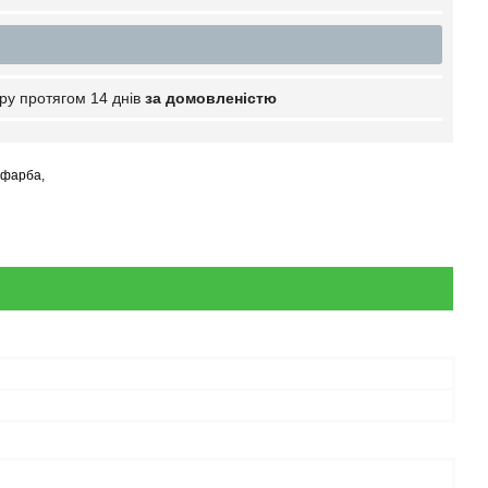
ру протягом 14 днів
за домовленістю
 фарба,