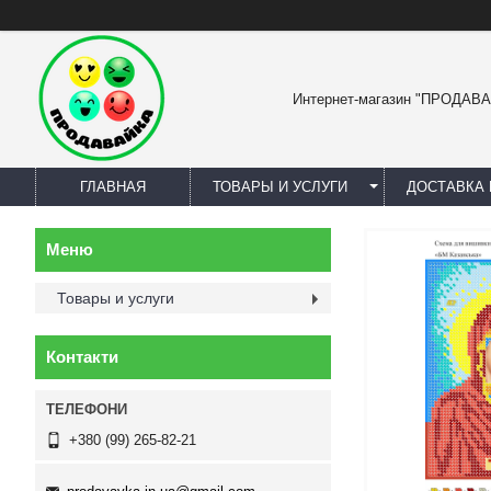
Интернет-магазин "ПРОДАВ
ГЛАВНАЯ
ТОВАРЫ И УСЛУГИ
ДОСТАВКА 
Товары и услуги
Контакти
+380 (99) 265-82-21