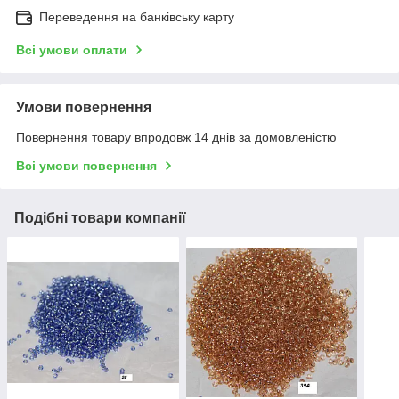
Переведення на банківську карту
Всі умови оплати
Умови повернення
Повернення товару впродовж 14 днів за домовленістю
Всі умови повернення
Подібні товари компанії