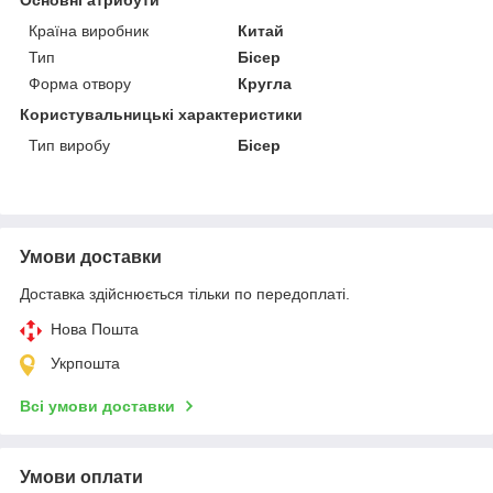
Країна виробник
Китай
Тип
Бісер
Форма отвору
Кругла
Користувальницькі характеристики
Тип виробу
Бісер
Умови доставки
Доставка здійснюється тільки по передоплаті.
Нова Пошта
Укрпошта
Всі умови доставки
Умови оплати