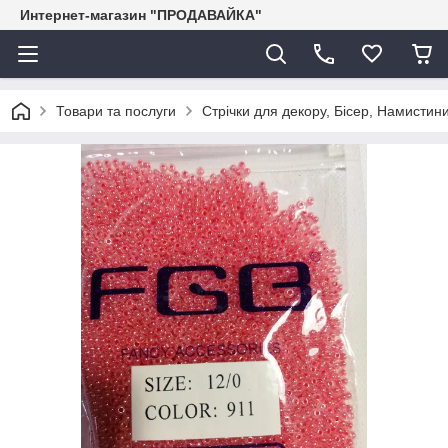
Интернет-магазин "ПРОДАВАЙКА"
Товари та послуги
Стрічки для декору, Бісер, Намистини