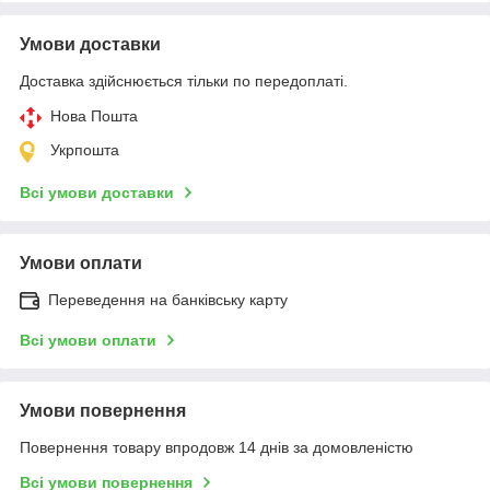
Умови доставки
Доставка здійснюється тільки по передоплаті.
Нова Пошта
Укрпошта
Всі умови доставки
Умови оплати
Переведення на банківську карту
Всі умови оплати
Умови повернення
Повернення товару впродовж 14 днів за домовленістю
Всі умови повернення