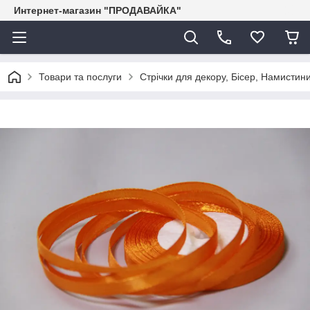
Интернет-магазин "ПРОДАВАЙКА"
Товари та послуги
Стрічки для декору, Бісер, Намистини