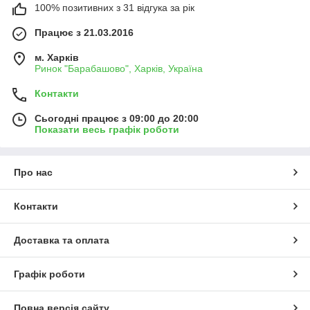
100% позитивних з 31 відгука за рік
Працює з 21.03.2016
м. Харків
Ринок "Барабашово", Харків, Україна
Контакти
Сьогодні працює з 09:00 до 20:00
Показати весь графік роботи
Про нас
Контакти
Доставка та оплата
Графік роботи
Повна версія сайту