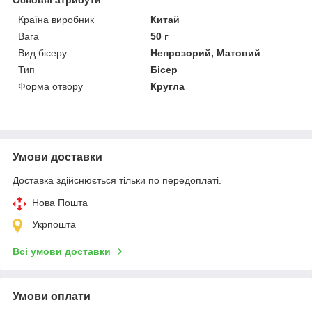
Країна виробник
Китай
Вага
50 г
Вид бісеру
Непрозорий, Матовий
Тип
Бісер
Форма отвору
Кругла
Умови доставки
Доставка здійснюється тільки по передоплаті.
Нова Пошта
Укрпошта
Всі умови доставки
Умови оплати