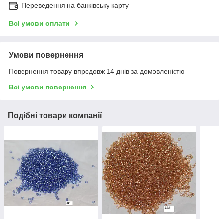
Переведення на банківську карту
Всі умови оплати
Умови повернення
Повернення товару впродовж 14 днів за домовленістю
Всі умови повернення
Подібні товари компанії