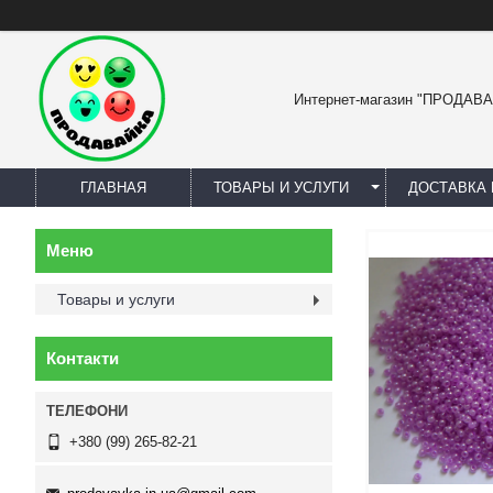
Интернет-магазин "ПРОДАВ
ГЛАВНАЯ
ТОВАРЫ И УСЛУГИ
ДОСТАВКА 
Товары и услуги
Контакти
+380 (99) 265-82-21