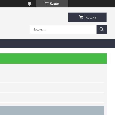
Кошик
Кошик