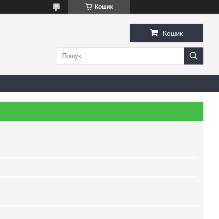
Кошик
Кошик