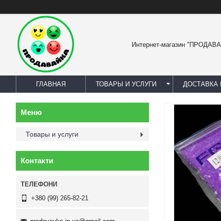
Интернет-магазин "ПРОДАВ
ГЛАВНАЯ
ТОВАРЫ И УСЛУГИ
ДОСТАВКА 
Товары и услуги
Контакти
+380 (99) 265-82-21