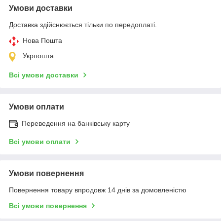
Умови доставки
Доставка здійснюється тільки по передоплаті.
Нова Пошта
Укрпошта
Всі умови доставки
Умови оплати
Переведення на банківську карту
Всі умови оплати
Умови повернення
Повернення товару впродовж 14 днів за домовленістю
Всі умови повернення