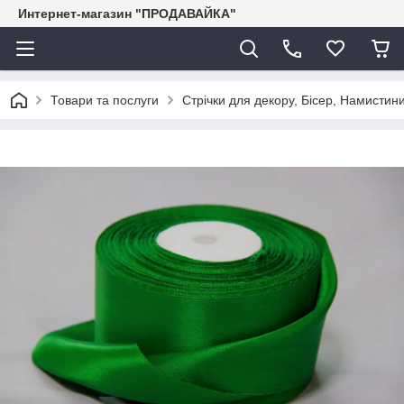
Интернет-магазин "ПРОДАВАЙКА"
Товари та послуги
Стрічки для декору, Бісер, Намистини