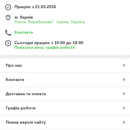
Працює з 21.03.2016
м. Харків
Ринок "Барабашово", Харків, Україна
Контакти
Сьогодні працює з 10:00 до 18:00
Показати весь графік роботи
Про нас
Контакти
Доставка та оплата
Графік роботи
Повна версія сайту