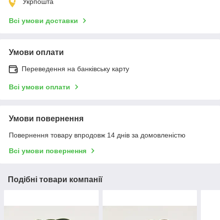
Укрпошта
Всі умови доставки
Умови оплати
Переведення на банківську карту
Всі умови оплати
Умови повернення
Повернення товару впродовж 14 днів за домовленістю
Всі умови повернення
Подібні товари компанії