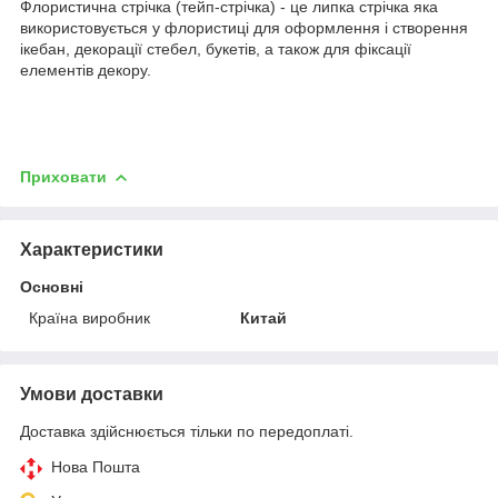
Флористична стрічка (тейп-стрічка) - це липка стрічка яка
використовується у флористиці для оформлення і створення
ікебан, декорації стебел, букетів, а також для фіксації
елементів декору.
Приховати
Характеристики
Основні
Країна виробник
Китай
Умови доставки
Доставка здійснюється тільки по передоплаті.
Нова Пошта