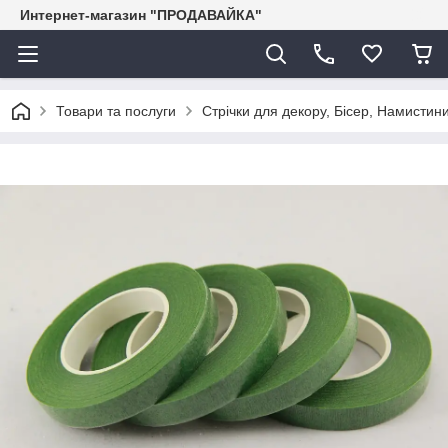
Интернет-магазин "ПРОДАВАЙКА"
Товари та послуги
Стрічки для декору, Бісер, Намистини