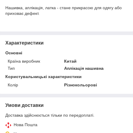
Нашивка, аплікація, латка - стане прикрасою для одягу або
приховає дефект.
Характеристики
Основні
Країна виробник
Китай
Тип
Аплікація нашивна
Користувальницькі характеристики
Колір
Різнокольорові
Умови доставки
Доставка здійснюється тільки по передоплаті.
Нова Пошта