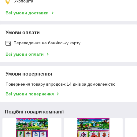
Укрпошта
Всі умови доставки
Умови оплати
Переведення на банківську карту
Всі умови оплати
Умови повернення
Повернення товару впродовж 14 днів за домовленістю
Всі умови повернення
Подібні товари компанії