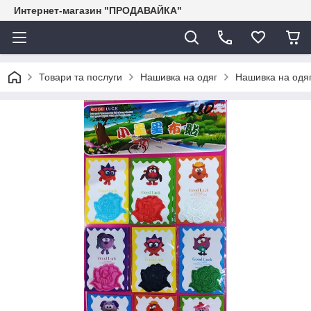
Интернет-магазин "ПРОДАВАЙКА"
Товари та послуги
Нашивка на одяг
Нашивка на одяг