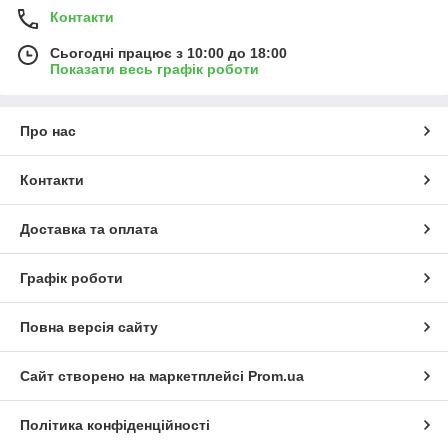
Контакти
Сьогодні працює з 10:00 до 18:00
Показати весь графік роботи
Про нас
Контакти
Доставка та оплата
Графік роботи
Повна версія сайту
Сайт створено на маркетплейсі
Prom.ua
Політика конфіденційності