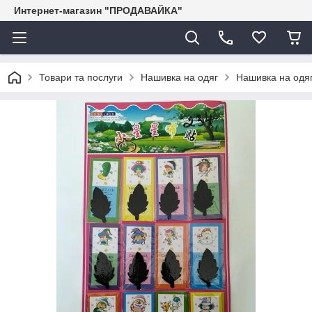
Интернет-магазин "ПРОДАВАЙКА"
Товари та послуги
Нашивка на одяг
Нашивка на одяг