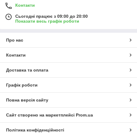
Контакти
Сьогодні працює з 09:00 до 20:00
Показати весь графік роботи
Про нас
Контакти
Доставка та оплата
Графік роботи
Повна версія сайту
Сайт створено на маркетплейсі
Prom.ua
Політика конфіденційності