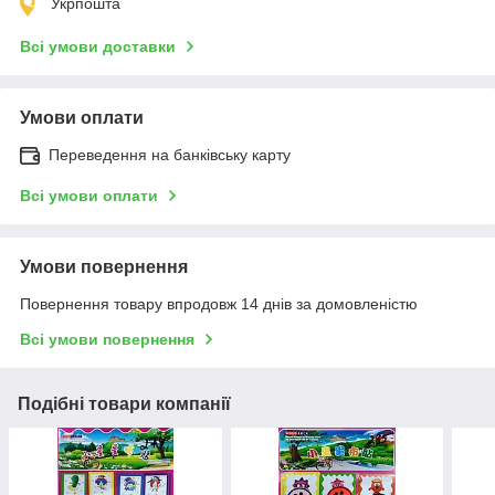
Укрпошта
Всі умови доставки
Умови оплати
Переведення на банківську карту
Всі умови оплати
Умови повернення
Повернення товару впродовж 14 днів за домовленістю
Всі умови повернення
Подібні товари компанії