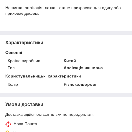
Нашивка, аплікація, латка - стане прикрасою для одягу або
приховає дефект.
Характеристики
Основні
Країна виробник
Китай
Тип
Аплікація нашивна
Користувальницькі характеристики
Колір
Різнокольорові
Умови доставки
Доставка здійснюється тільки по передоплаті.
Нова Пошта