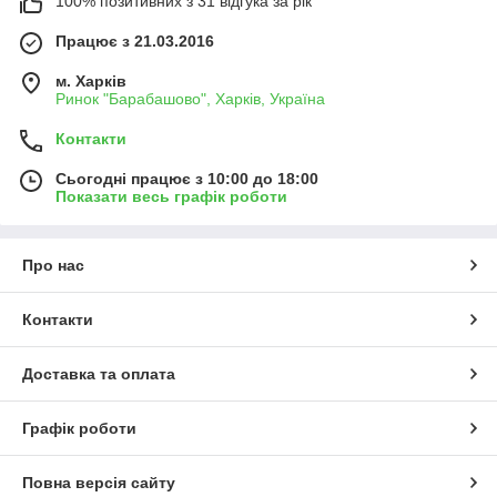
100% позитивних з 31 відгука за рік
Працює з 21.03.2016
м. Харків
Ринок "Барабашово", Харків, Україна
Контакти
Сьогодні працює з 10:00 до 18:00
Показати весь графік роботи
Про нас
Контакти
Доставка та оплата
Графік роботи
Повна версія сайту