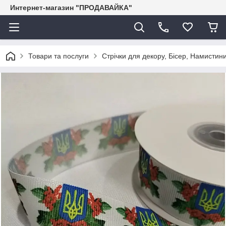
Интернет-магазин "ПРОДАВАЙКА"
Товари та послуги
Стрічки для декору, Бісер, Намистини