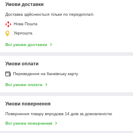
Умови доставки
Доставка здійснюється тільки по передоплаті.
Нова Пошта
Укрпошта
Всі умови доставки
Умови оплати
Переведення на банківську карту
Всі умови оплати
Умови повернення
Повернення товару впродовж 14 днів за домовленістю
Всі умови повернення