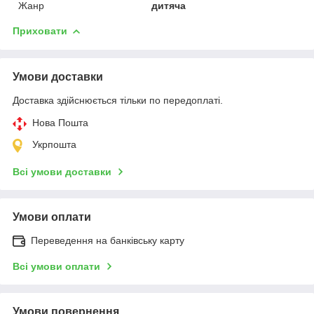
Жанр
дитяча
Приховати
Умови доставки
Доставка здійснюється тільки по передоплаті.
Нова Пошта
Укрпошта
Всі умови доставки
Умови оплати
Переведення на банківську карту
Всі умови оплати
Умови повернення