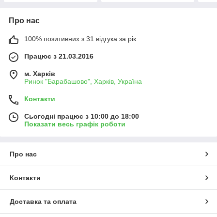
Про нас
100% позитивних з 31 відгука за рік
Працює з 21.03.2016
м. Харків
Ринок "Барабашово", Харків, Україна
Контакти
Сьогодні працює з 10:00 до 18:00
Показати весь графік роботи
Про нас
Контакти
Доставка та оплата