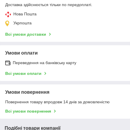
Доставка здійснюється тільки по передоплаті.
Нова Пошта
Укрпошта
Всі умови доставки
Умови оплати
Переведення на банківську карту
Всі умови оплати
Умови повернення
Повернення товару впродовж 14 днів за домовленістю
Всі умови повернення
Подібні товари компанії