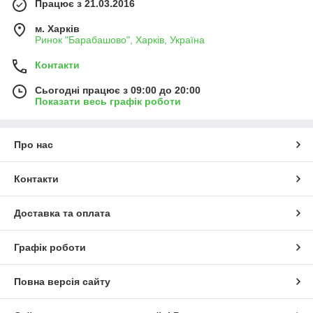
Працює з 21.03.2016
м. Харків
Ринок "Барабашово", Харків, Україна
Контакти
Сьогодні працює з 09:00 до 20:00
Показати весь графік роботи
Про нас
Контакти
Доставка та оплата
Графік роботи
Повна версія сайту