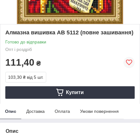
Алмазна вишивка АВ 5112 (повне зашивання)
Готово до відправки
Опт і роздріб
111,40
₴
103,30 ₴
від 5 шт.
Купити
Опис
Доставка
Оплата
Умови повернення
Опис