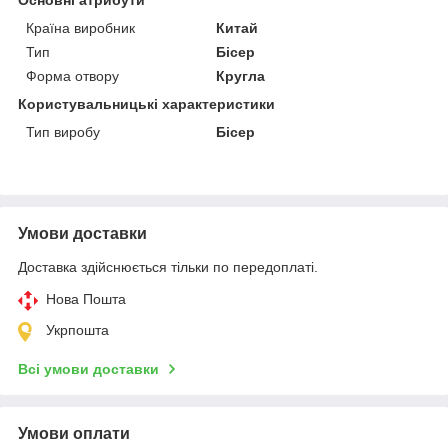
Країна виробник
Китай
Тип
Бісер
Форма отвору
Кругла
Користувальницькі характеристики
Тип виробу
Бісер
Умови доставки
Доставка здійснюється тільки по передоплаті.
Нова Пошта
Укрпошта
Всі умови доставки
Умови оплати