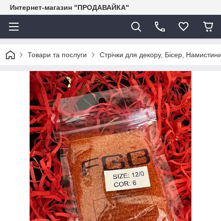
Интернет-магазин "ПРОДАВАЙКА"
Товари та послуги
Стрічки для декору, Бісер, Намистини