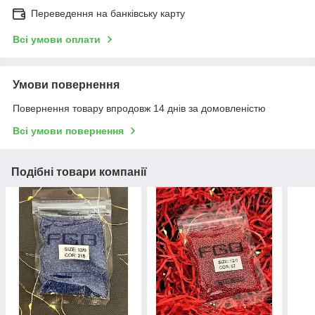
Переведення на банківську карту
Всі умови оплати
Умови повернення
Повернення товару впродовж 14 днів за домовленістю
Всі умови повернення
Подібні товари компанії