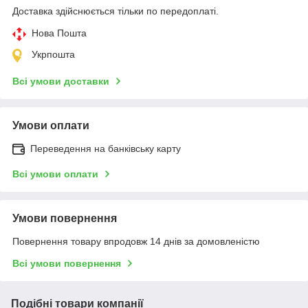
Доставка здійснюється тільки по передоплаті.
Нова Пошта
Укрпошта
Всі умови доставки
Умови оплати
Переведення на банківську карту
Всі умови оплати
Умови повернення
Повернення товару впродовж 14 днів за домовленістю
Всі умови повернення
Подібні товари компанії