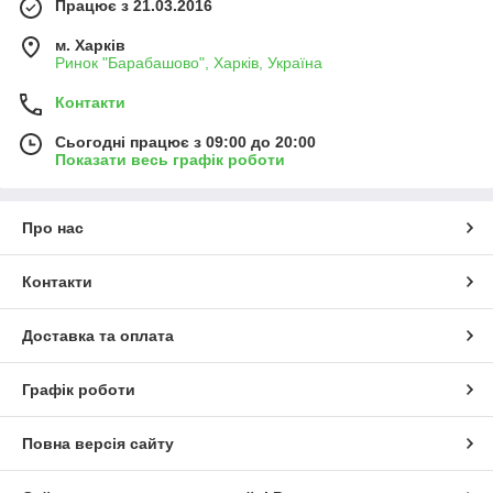
Працює з 21.03.2016
м. Харків
Ринок "Барабашово", Харків, Україна
Контакти
Сьогодні працює з 09:00 до 20:00
Показати весь графік роботи
Про нас
Контакти
Доставка та оплата
Графік роботи
Повна версія сайту