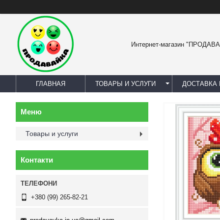
Интернет-магазин "ПРОДАВ
ГЛАВНАЯ
ТОВАРЫ И УСЛУГИ
ДОСТАВКА 
Товары и услуги
Контакти
+380 (99) 265-82-21