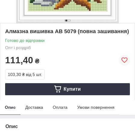
Алмазна вишивка АВ 5079 (повна зашивання)
Готово до відправки
Опт і роздріб
111,40
₴
103,30 ₴
від 5 шт.
Купити
Опис
Доставка
Оплата
Умови повернення
Опис