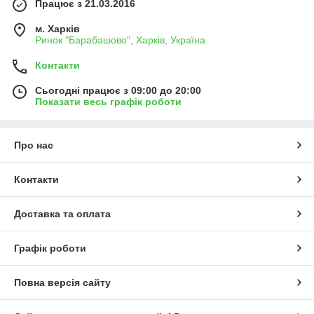
Працює з 21.03.2016
м. Харків
Ринок "Барабашово", Харків, Україна
Контакти
Сьогодні працює з 09:00 до 20:00
Показати весь графік роботи
Про нас
Контакти
Доставка та оплата
Графік роботи
Повна версія сайту