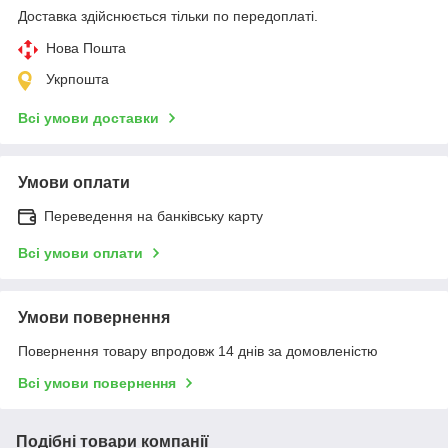
Доставка здійснюється тільки по передоплаті.
Нова Пошта
Укрпошта
Всі умови доставки
Умови оплати
Переведення на банківську карту
Всі умови оплати
Умови повернення
Повернення товару впродовж 14 днів за домовленістю
Всі умови повернення
Подібні товари компанії