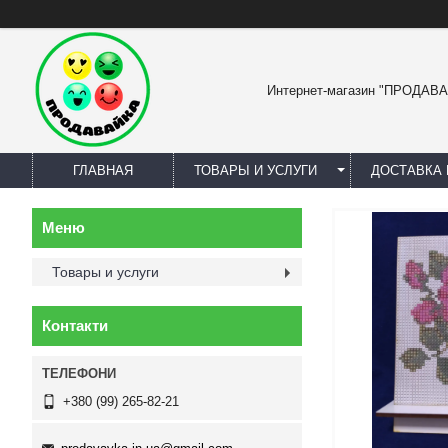
Интернет-магазин "ПРОДАВ
ГЛАВНАЯ
ТОВАРЫ И УСЛУГИ
ДОСТАВКА 
Товары и услуги
Контакти
+380 (99) 265-82-21