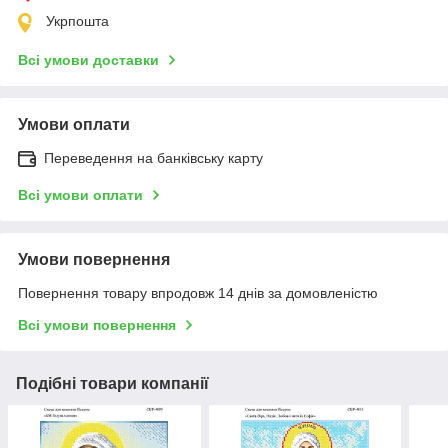
Укрпошта
Всі умови доставки
Умови оплати
Переведення на банківську карту
Всі умови оплати
Умови повернення
Повернення товару впродовж 14 днів за домовленістю
Всі умови повернення
Подібні товари компанії