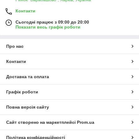
Контакти
Сьогодні працює з 09:00 до 20:00
Показати весь графік роботи
Про нас
Контакти
Доставка та оплата
Графік роботи
Повна версія сайту
Сайт створено на маркетплейсі
Prom.ua
Політика конфіденційності