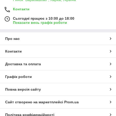
Контакти
Сьогодні працює з 10:00 до 18:00
Показати весь графік роботи
Про нас
Контакти
Доставка та оплата
Графік роботи
Повна версія сайту
Сайт створено на маркетплейсі
Prom.ua
Політика конфіденційності