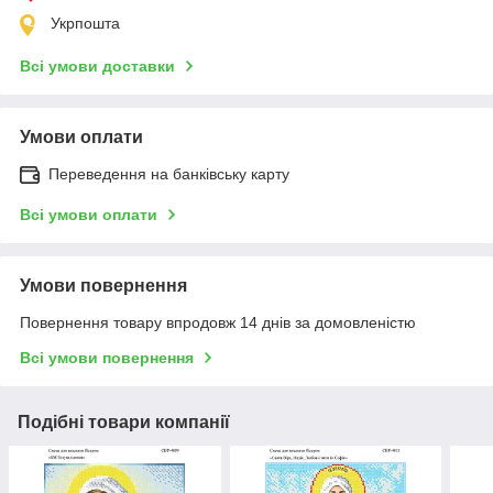
Укрпошта
Всі умови доставки
Умови оплати
Переведення на банківську карту
Всі умови оплати
Умови повернення
Повернення товару впродовж 14 днів за домовленістю
Всі умови повернення
Подібні товари компанії