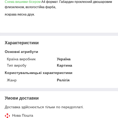
Схема вишивки бісером
А4 формат. Габардин проклеєний двошаровим
флизиленом, вологостійка фарба,
яскрава якісна друк.
Характеристики
Основні атрибути
Країна виробник
Україна
Тип виробу
Картина
Користувальницькі характеристики
Жанр
Релігія
Умови доставки
Доставка здійснюється тільки по передоплаті.
Нова Пошта