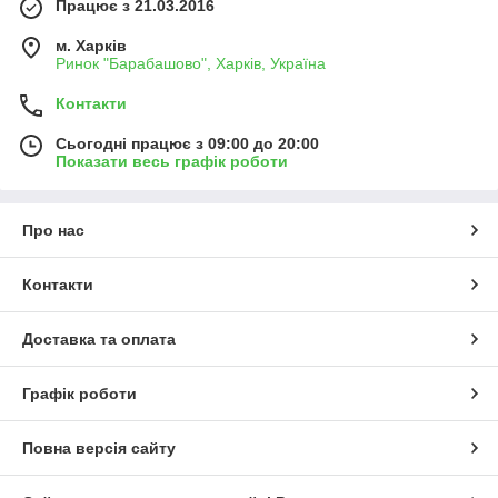
Працює з 21.03.2016
м. Харків
Ринок "Барабашово", Харків, Україна
Контакти
Сьогодні працює з 09:00 до 20:00
Показати весь графік роботи
Про нас
Контакти
Доставка та оплата
Графік роботи
Повна версія сайту