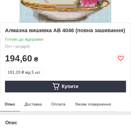
Алмазна вишивка АВ 4046 (повна зашивання)
Готово до відправки
Опт і роздріб
194,60
₴
181,20 ₴
від 5 шт.
Купити
Опис
Доставка
Оплата
Умови повернення
Опис