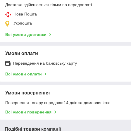
Доставка здійснюється тільки по передоплаті.
Нова Пошта
Укрпошта
Всі умови доставки
Умови оплати
Переведення на банківську карту
Всі умови оплати
Умови повернення
Повернення товару впродовж 14 днів за домовленістю
Всі умови повернення
Подібні товари компанії