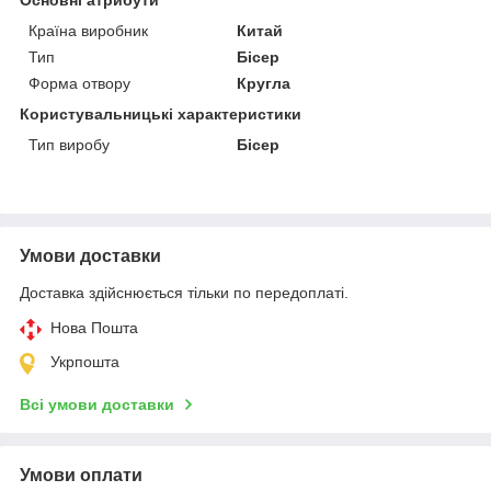
Країна виробник
Китай
Тип
Бісер
Форма отвору
Кругла
Користувальницькі характеристики
Тип виробу
Бісер
Умови доставки
Доставка здійснюється тільки по передоплаті.
Нова Пошта
Укрпошта
Всі умови доставки
Умови оплати