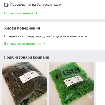
Переведення на банківську карту
Всі умови оплати
Умови повернення
Повернення товару впродовж 14 днів за домовленістю
Всі умови повернення
Подібні товари компанії