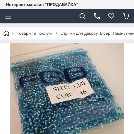
Интернет-магазин "ПРОДАВАЙКА"
Товари та послуги
Стрічки для декору, Бісер, Намистини