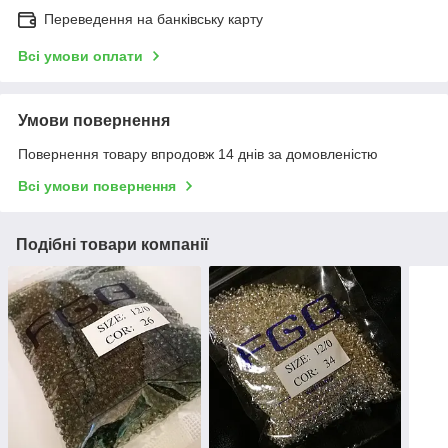
Переведення на банківську карту
Всі умови оплати
Умови повернення
Повернення товару впродовж 14 днів за домовленістю
Всі умови повернення
Подібні товари компанії