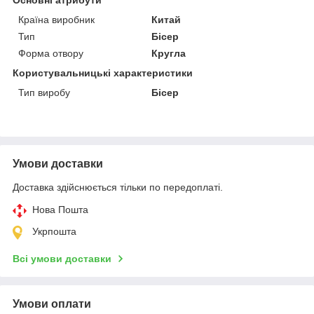
Країна виробник
Китай
Тип
Бісер
Форма отвору
Кругла
Користувальницькі характеристики
Тип виробу
Бісер
Умови доставки
Доставка здійснюється тільки по передоплаті.
Нова Пошта
Укрпошта
Всі умови доставки
Умови оплати