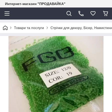
Интернет-магазин "ПРОДАВАЙКА"
Товари та послуги
Стрічки для декору, Бісер, Намистини