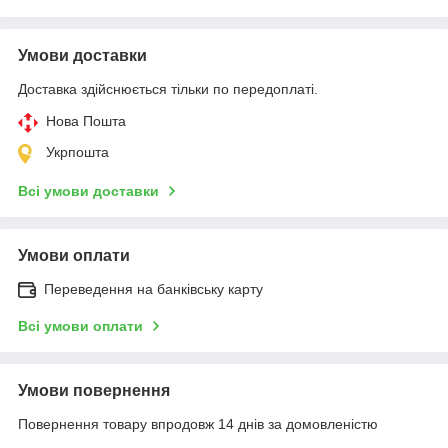
Умови доставки
Доставка здійснюється тільки по передоплаті.
Нова Пошта
Укрпошта
Всі умови доставки
Умови оплати
Переведення на банківську карту
Всі умови оплати
Умови повернення
Повернення товару впродовж 14 днів за домовленістю