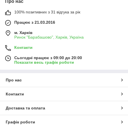
Про нас
100% позитивних з 31 відгука за рік
Працює з 21.03.2016
м. Харків
Ринок "Барабашово", Харків, Україна
Контакти
Сьогодні працює з 09:00 до 20:00
Показати весь графік роботи
Про нас
Контакти
Доставка та оплата
Графік роботи