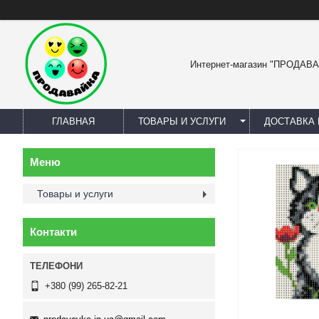
Интернет-магазин "ПРОДАВ
ГЛАВНАЯ
ТОВАРЫ И УСЛУГИ
ДОСТАВКА 
Товары и услуги
Контакти
+380 (99) 265-82-21