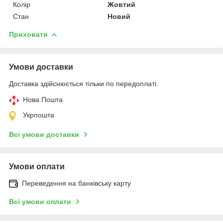
Колір
Жовтий
Стан
Новий
Приховати
Умови доставки
Доставка здійснюється тільки по передоплаті.
Нова Пошта
Укрпошта
Всі умови доставки
Умови оплати
Переведення на банківську карту
Всі умови оплати