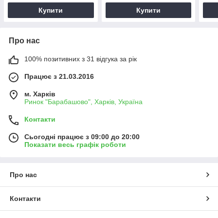
Купити
Купити
Про нас
100% позитивних з 31 відгука за рік
Працює з 21.03.2016
м. Харків
Ринок "Барабашово", Харків, Україна
Контакти
Сьогодні працює з 09:00 до 20:00
Показати весь графік роботи
Про нас
Контакти