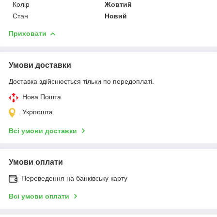
Колір
Жовтий
Стан
Новий
Приховати
Умови доставки
Доставка здійснюється тільки по передоплаті.
Нова Пошта
Укрпошта
Всі умови доставки
Умови оплати
Переведення на банківську карту
Всі умови оплати