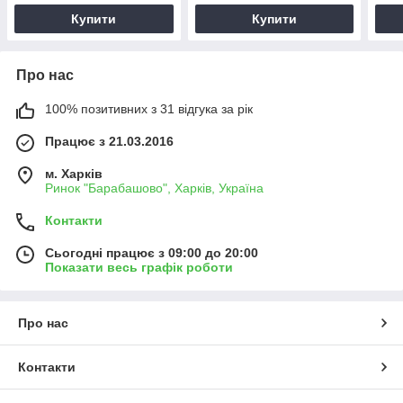
Купити
Купити
Про нас
100% позитивних з 31 відгука за рік
Працює з 21.03.2016
м. Харків
Ринок "Барабашово", Харків, Україна
Контакти
Сьогодні працює з 09:00 до 20:00
Показати весь графік роботи
Про нас
Контакти